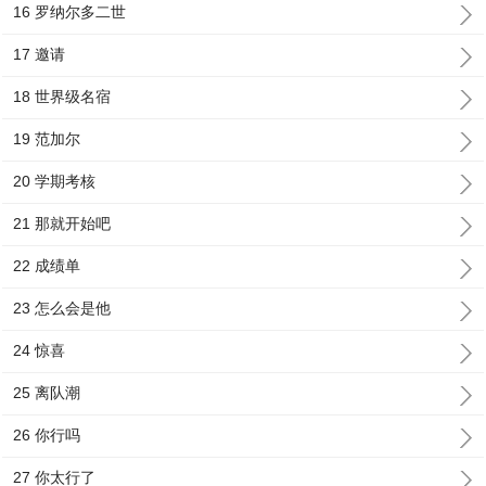
16 罗纳尔多二世
17 邀请
18 世界级名宿
19 范加尔
20 学期考核
21 那就开始吧
22 成绩单
23 怎么会是他
24 惊喜
25 离队潮
26 你行吗
27 你太行了