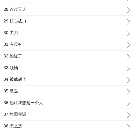
28 连过三人
29 核心战力
30 尖刀
31 有没有
32 他红了
33 领袖
34 被截胡了
35 璞玉
36 他让我想起一个人
37 埃因霍温
38 怎么选