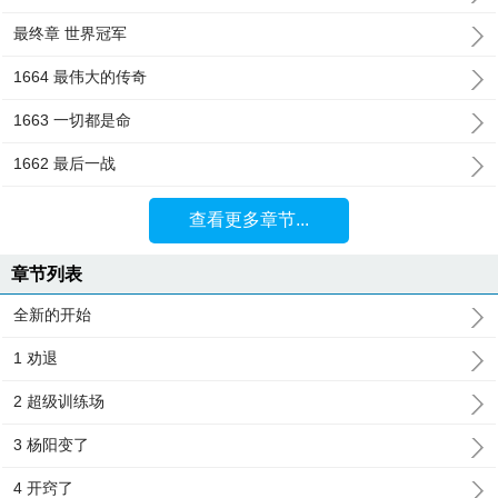
最终章 世界冠军
1664 最伟大的传奇
1663 一切都是命
1662 最后一战
查看更多章节...
章节列表
全新的开始
1 劝退
2 超级训练场
3 杨阳变了
4 开窍了