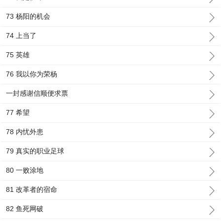
73 杨阳的机会
74 上当了
75 英雄
76 我以你为荣杨
一封感谢信顺便求票
77 希望
78 内忧外患
79 真实的职业足球
80 一败涂地
81 改革者的宿命
82 鱼死网破