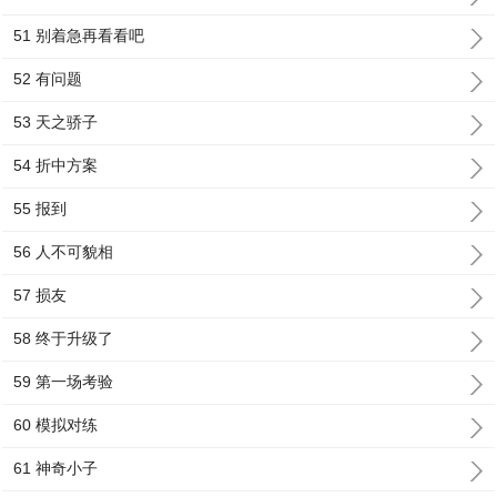
51 别着急再看看吧
52 有问题
53 天之骄子
54 折中方案
55 报到
56 人不可貌相
57 损友
58 终于升级了
59 第一场考验
60 模拟对练
61 神奇小子