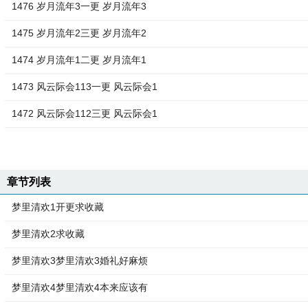
1476 岁月流年3一更 岁月流年3
1475 岁月流年2三更 岁月流年2
1474 岁月流年1二更 岁月流年1
1473 风云际会113一更 风云际会1
1472 风云际会112三更 风云际会1
章节列表
梦里清欢1开更求收藏
梦里清欢2求收藏
梦里清欢3梦里清欢3婚礼好麻烦
梦里清欢4梦里清欢4本来应该有