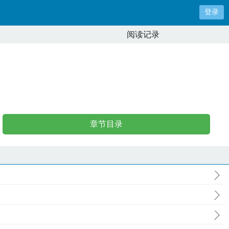
登录
阅读记录
章节目录