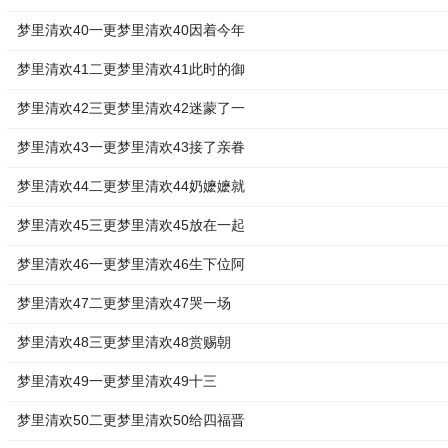
梦里清欢40一更梦里清欢40因着今年
梦里清欢41二更梦里清欢41此时的御
梦里清欢42三更梦里清欢42迷蒙了一
梦里清欢43一更梦里清欢43接了亲眷
梦里清欢44二更梦里清欢44奶嬷嬷就
梦里清欢45三更梦里清欢45放在一起
梦里清欢46一更梦里清欢46生下位阿
梦里清欢47二更梦里清欢47哭一场
梦里清欢48三更梦里清欢48赏赐朝
梦里清欢49一更梦里清欢49十三
梦里清欢50二更梦里清欢50给四福晋