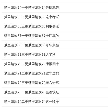
梦里清欢64一更梦里清欢64告病就告
梦里清欢65二更梦里清欢65这个考试
梦里清欢66三更梦里清欢66桐桐是没
梦里清欢67一更梦里清欢67十四真的
梦里清欢68二更梦里清欢68今年京城
梦里清欢69三更梦里清欢69入了秋
梦里清欢70一更梦里清欢70康熙四十
梦里清欢71二更梦里清欢71过年过的
梦里清欢72三更梦里清欢72老六进宫
梦里清欢73一更梦里清欢73饭都快吃
梦里清欢74二更梦里清欢74这一嗓子