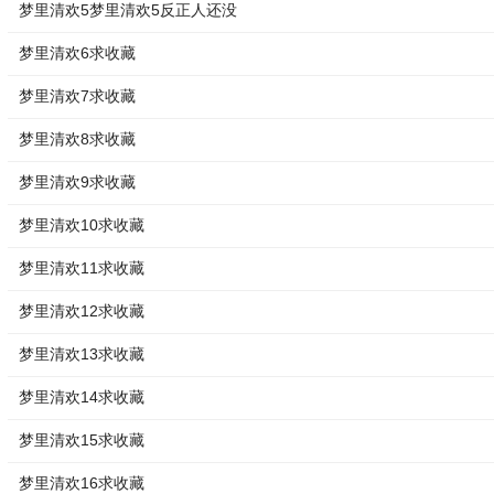
梦里清欢5梦里清欢5反正人还没
梦里清欢6求收藏
梦里清欢7求收藏
梦里清欢8求收藏
梦里清欢9求收藏
梦里清欢10求收藏
梦里清欢11求收藏
梦里清欢12求收藏
梦里清欢13求收藏
梦里清欢14求收藏
梦里清欢15求收藏
梦里清欢16求收藏