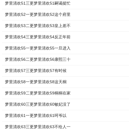
梦里清欢51三更梦里清欢51嗣谒挺忙
梦里清欢52一更梦里清欢52这个府里
梦里清欢53二更梦里清欢53皇上差不
梦里清欢54三更梦里清欢54反正年前
梦里清欢55一更梦里清欢55一旦进入
梦里清欢56二更梦里清欢56康熙三十
梦里清欢57三更梦里清欢57有时候
梦里清欢58一更梦里清欢58这天桐
梦里清欢59二更梦里清欢59桐桐在家
梦里清欢60三更梦里清欢60敏妃没了
梦里清欢61一更梦里清欢61呵爷以
梦里清欢63三更梦里清欢63不给人一