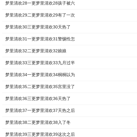
梦里清欢28一更梦里清欢28孩子被六
梦里清欢29二更梦里清欢29有了一次
梦里清欢30三更梦里清欢30天热了
梦里清欢31一更梦里清欢31警惕性怎
梦里清欢32二更梦里清欢32娘娘
梦里清欢33三更梦里清欢33九月过半
梦里清欢34一更梦里清欢34桐桐以为
梦里清欢35二更梦里清欢35宫里没了
梦里清欢36三更梦里清欢36天热了
梦里清欢37一更梦里清欢37天热之后
梦里清欢38二更梦里清欢38入了冬
梦里清欢39三更梦里清欢39这次之后