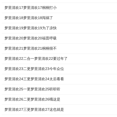
梦里清欢17梦里清欢17桐桐打小
梦里清欢18梦里清欢18闯祸了
梦里清欢19梦里清欢19为了凉快
梦里清欢20梦里清欢20福晋呼吸
梦里清欢21梦里清欢21桐桐很不
梦里清欢22二合一梦里清欢22要过年了
梦里清欢23二更梦里清欢23今年众位
梦里清欢24三更梦里清欢24太后看看
梦里清欢25一更梦里清欢25听听听
梦里清欢26二更梦里清欢26哦这是
梦里清欢27三更梦里清欢27这也就是